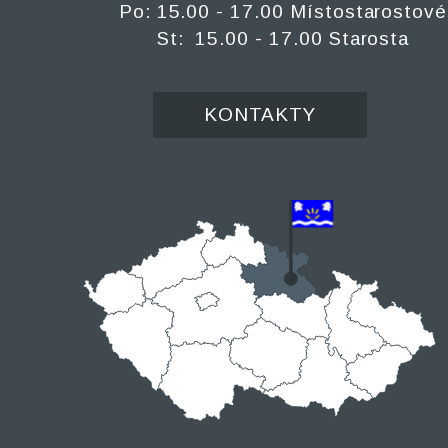
Po: 15.00 - 17.00 Místostarostové
St: 15.00 - 17.00 Starosta
KONTAKTY