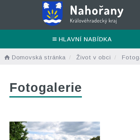
HLAVNÍ NABÍDKA
Domovská stránka
Život v obci
Fotoga
Fotogalerie