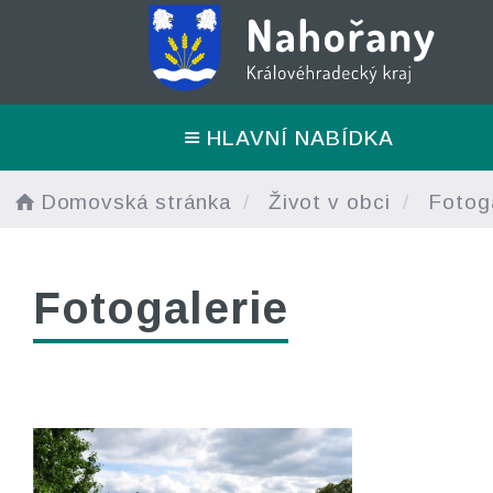
HLAVNÍ NABÍDKA
Domovská stránka
Život v obci
Fotoga
Fotogalerie