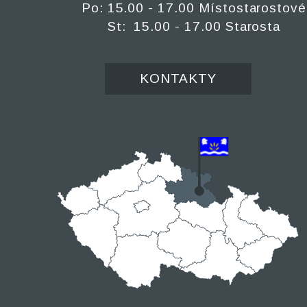
Po: 15.00 - 17.00 Místostarostové
St: 15.00 - 17.00 Starosta
KONTAKTY