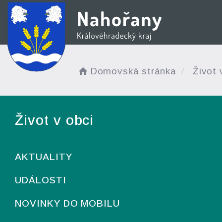
Domovská stránka
Život 
Život v obci
AKTUALITY
UDÁLOSTI
NOVINKY DO MOBILU