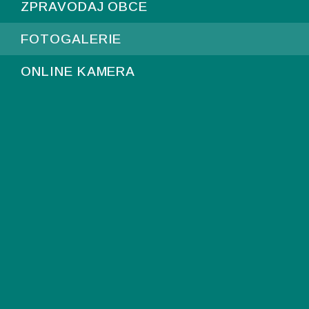
ZPRAVODAJ OBCE
FOTOGALERIE
ONLINE KAMERA