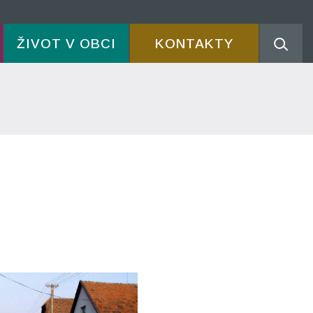
ŽIVOT V OBCI
KONTAKTY