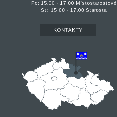
Po: 15.00 - 17.00 Místostarostové
St: 15.00 - 17.00 Starosta
KONTAKTY