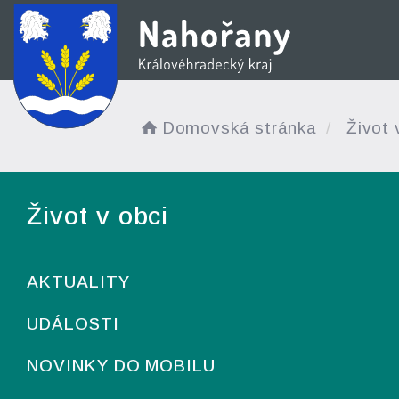
Domovská stránka
Život 
Život v obci
AKTUALITY
UDÁLOSTI
NOVINKY DO MOBILU