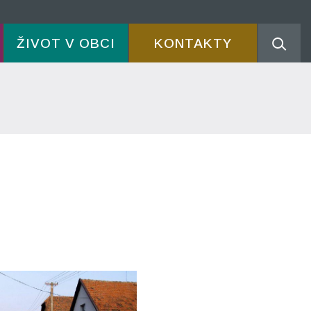
ŽIVOT V OBCI
KONTAKTY