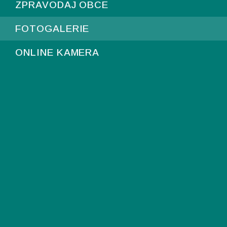
ZPRAVODAJ OBCE
FOTOGALERIE
ONLINE KAMERA