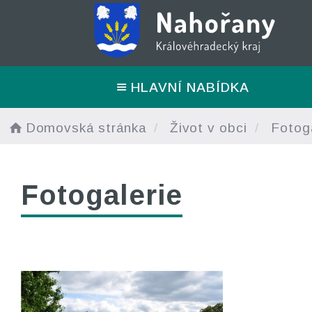
HLAVNÍ NABÍDKA
Domovská stránka
Život v obci
Fotoga
Fotogalerie