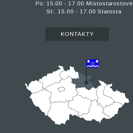
Po: 15.00 - 17.00 Místostarostové
St: 15.00 - 17.00 Starosta
KONTAKTY