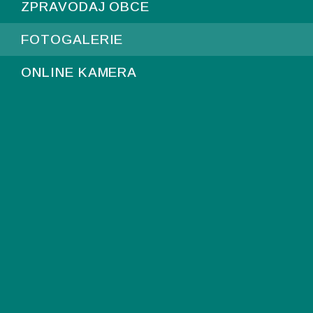
ZPRAVODAJ OBCE
FOTOGALERIE
ONLINE KAMERA