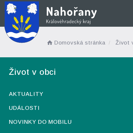
Domovská stránka
Život 
Život v obci
AKTUALITY
UDÁLOSTI
NOVINKY DO MOBILU