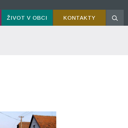
ŽIVOT V OBCI
KONTAKTY