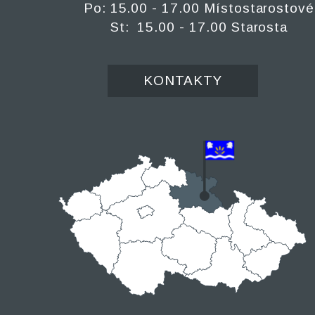
Po: 15.00 - 17.00 Místostarostové
St: 15.00 - 17.00 Starosta
KONTAKTY