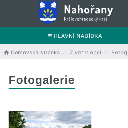
HLAVNÍ NABÍDKA
Domovská stránka
Život v obci
Fotoga
Fotogalerie