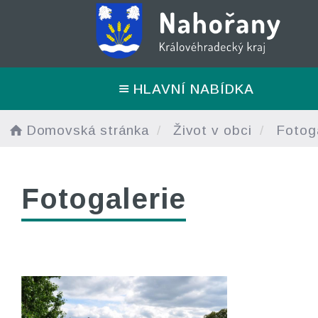
HLAVNÍ NABÍDKA
Domovská stránka
Život v obci
Fotoga
Fotogalerie