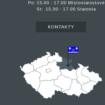
Po: 15.00 - 17.00 Místostarostové
St: 15.00 - 17.00 Starosta
KONTAKTY