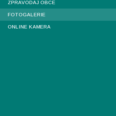
ZPRAVODAJ OBCE
FOTOGALERIE
ONLINE KAMERA