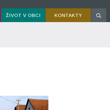
ŽIVOT V OBCI
KONTAKTY