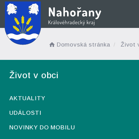
Domovská stránka
Život 
Život v obci
AKTUALITY
UDÁLOSTI
NOVINKY DO MOBILU