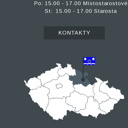
Po: 15.00 - 17.00 Místostarostové
St: 15.00 - 17.00 Starosta
KONTAKTY