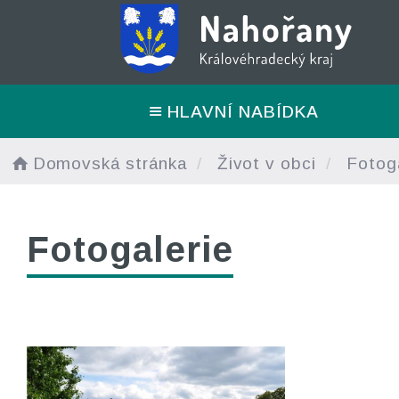
HLAVNÍ NABÍDKA
Domovská stránka
Život v obci
Fotoga
Fotogalerie