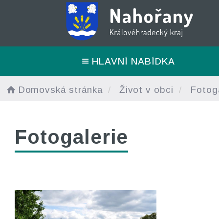
HLAVNÍ NABÍDKA
Domovská stránka
Život v obci
Fotoga
Fotogalerie