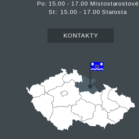
Po: 15.00 - 17.00 Místostarostové
St: 15.00 - 17.00 Starosta
KONTAKTY