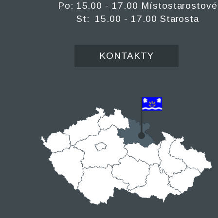
Po: 15.00 - 17.00 Místostarostové
St: 15.00 - 17.00 Starosta
KONTAKTY