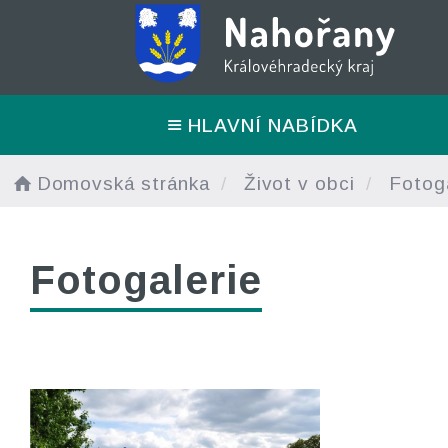
HLAVNÍ NABÍDKA
Domovská stránka
Život v obci
Fotoga
Fotogalerie