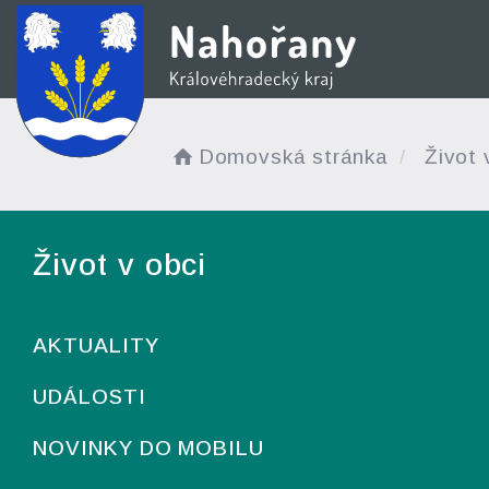
Domovská stránka
Život 
Život v obci
AKTUALITY
UDÁLOSTI
NOVINKY DO MOBILU