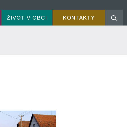
ŽIVOT V OBCI
KONTAKTY