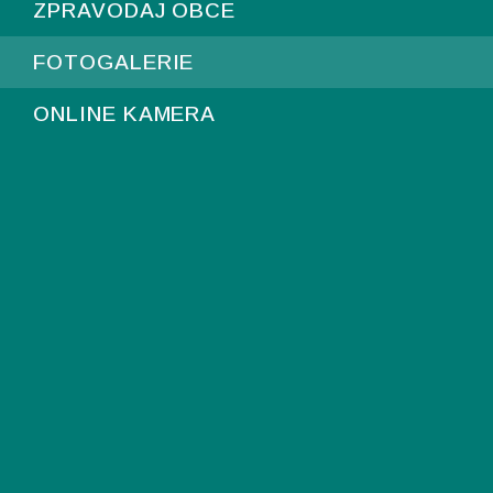
ZPRAVODAJ OBCE
FOTOGALERIE
ONLINE KAMERA