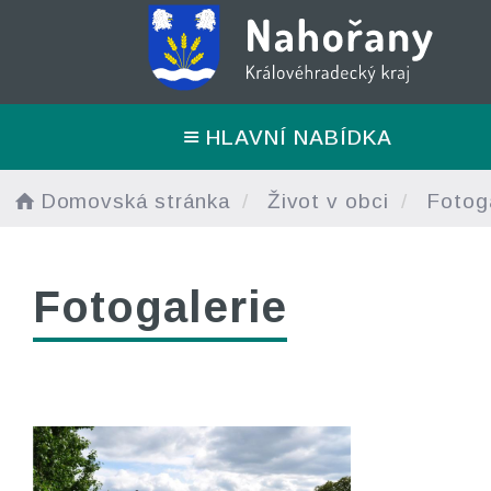
HLAVNÍ NABÍDKA
Domovská stránka
Život v obci
Fotoga
Fotogalerie