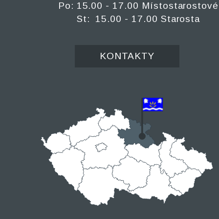
Po: 15.00 - 17.00 Místostarostové
St: 15.00 - 17.00 Starosta
KONTAKTY