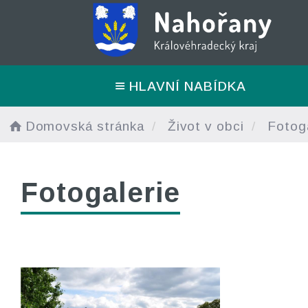
HLAVNÍ NABÍDKA
Domovská stránka
Život v obci
Fotoga
Fotogalerie