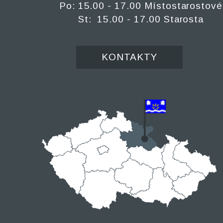
Po: 15.00 - 17.00 Místostarostové
St: 15.00 - 17.00 Starosta
KONTAKTY