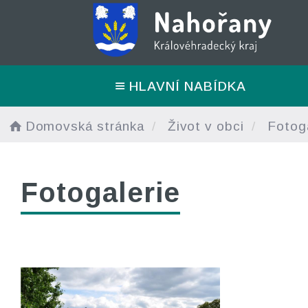
HLAVNÍ NABÍDKA
Domovská stránka
Život v obci
Fotoga
Fotogalerie