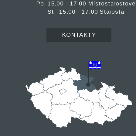
Po: 15.00 - 17.00 Místostarostové
St: 15.00 - 17.00 Starosta
KONTAKTY