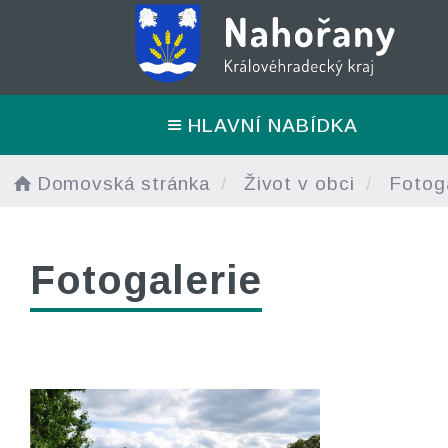
HLAVNÍ NABÍDKA
Domovská stránka
Život v obci
Fotoga
Fotogalerie