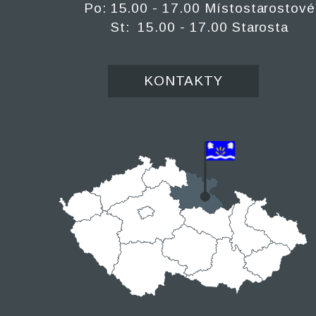
Po: 15.00 - 17.00 Místostarostové
St: 15.00 - 17.00 Starosta
KONTAKTY