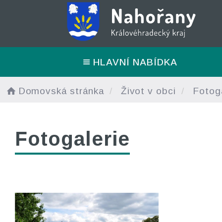
HLAVNÍ NABÍDKA
Domovská stránka
Život v obci
Fotoga
Fotogalerie