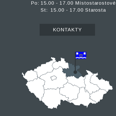
Po: 15.00 - 17.00 Místostarostové
St: 15.00 - 17.00 Starosta
KONTAKTY