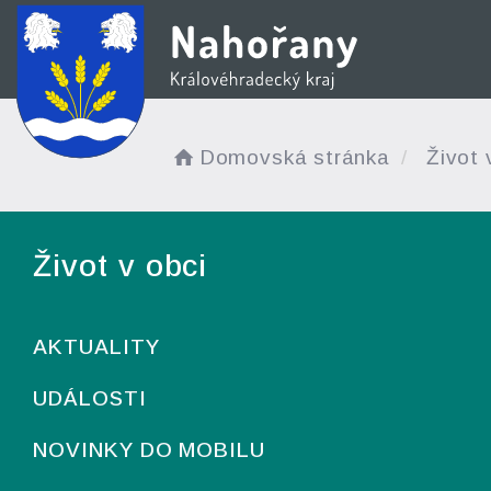
Domovská stránka
Život 
Život v obci
AKTUALITY
UDÁLOSTI
NOVINKY DO MOBILU