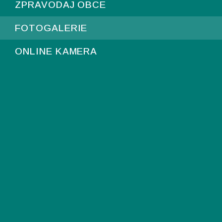
ZPRAVODAJ OBCE
FOTOGALERIE
ONLINE KAMERA