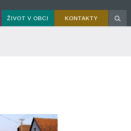
ŽIVOT V OBCI
KONTAKTY