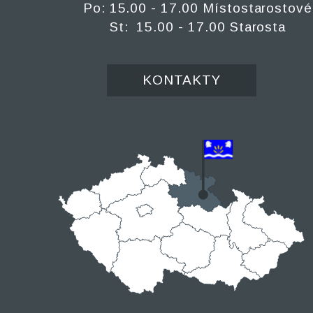
Po: 15.00 - 17.00 Místostarostové
St: 15.00 - 17.00 Starosta
KONTAKTY