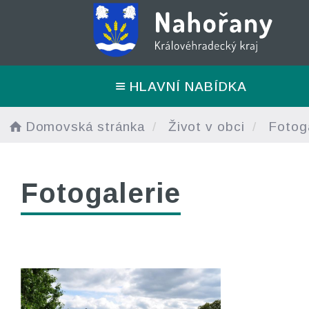
HLAVNÍ NABÍDKA
Domovská stránka
Život v obci
Fotoga
Fotogalerie