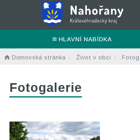
HLAVNÍ NABÍDKA
Domovská stránka
Život v obci
Fotoga
Fotogalerie