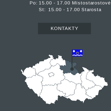
Po: 15.00 - 17.00 Místostarostové
St: 15.00 - 17.00 Starosta
KONTAKTY