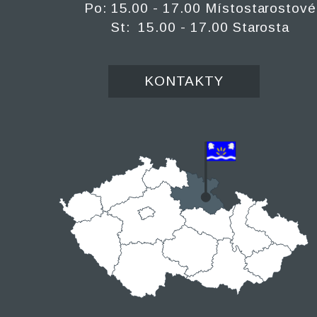
Po: 15.00 - 17.00 Místostarostové
St: 15.00 - 17.00 Starosta
KONTAKTY