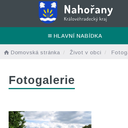
HLAVNÍ NABÍDKA
Domovská stránka
Život v obci
Fotoga
Fotogalerie