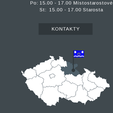
Po: 15.00 - 17.00 Místostarostové
St: 15.00 - 17.00 Starosta
KONTAKTY