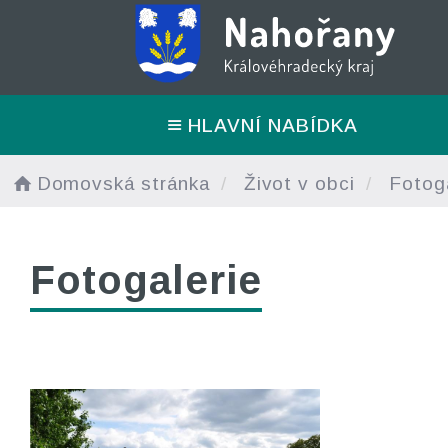
HLAVNÍ NABÍDKA
Domovská stránka
Život v obci
Fotoga
Fotogalerie