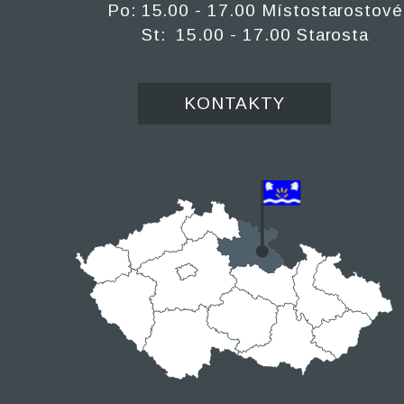
Po: 15.00 - 17.00 Místostarostové
St: 15.00 - 17.00 Starosta
KONTAKTY