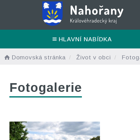
HLAVNÍ NABÍDKA
Domovská stránka
Život v obci
Fotoga
Fotogalerie