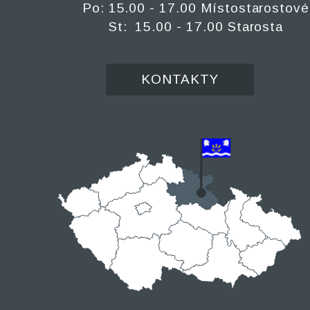
Po: 15.00 - 17.00 Místostarostové
St: 15.00 - 17.00 Starosta
KONTAKTY