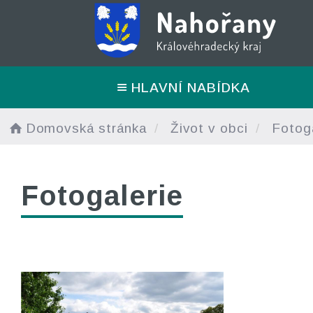
HLAVNÍ NABÍDKA
Domovská stránka
Život v obci
Fotoga
Fotogalerie