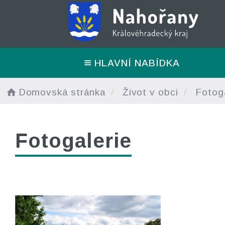
HLAVNÍ NABÍDKA
Domovská stránka
Život v obci
Fotoga
Fotogalerie