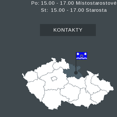
Po: 15.00 - 17.00 Místostarostové
St: 15.00 - 17.00 Starosta
KONTAKTY