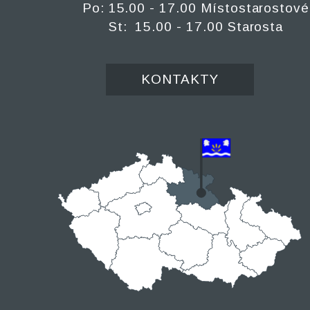
Po: 15.00 - 17.00 Místostarostové
St: 15.00 - 17.00 Starosta
KONTAKTY