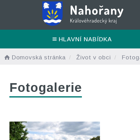
HLAVNÍ NABÍDKA
Domovská stránka
Život v obci
Fotoga
Fotogalerie