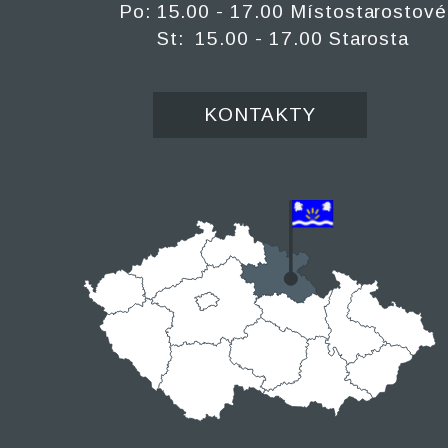
Po: 15.00 - 17.00 Místostarostové
St: 15.00 - 17.00 Starosta
KONTAKTY