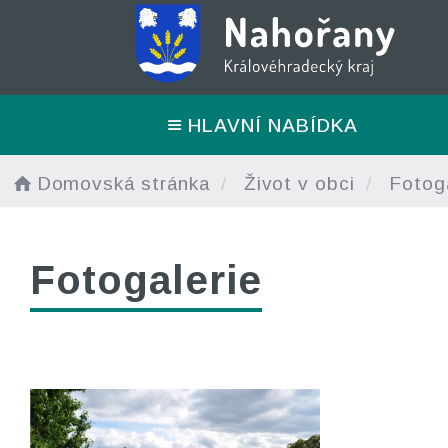
HLAVNÍ NABÍDKA
Domovská stránka
Život v obci
Fotoga
Fotogalerie