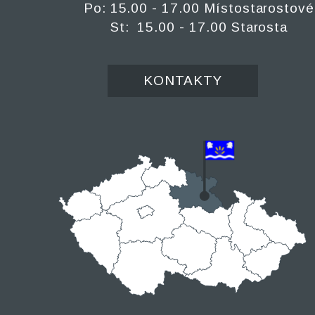
Po: 15.00 - 17.00 Místostarostové
St: 15.00 - 17.00 Starosta
KONTAKTY