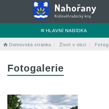
HLAVNÍ NABÍDKA
Domovská stránka
Život v obci
Fotoga
Fotogalerie