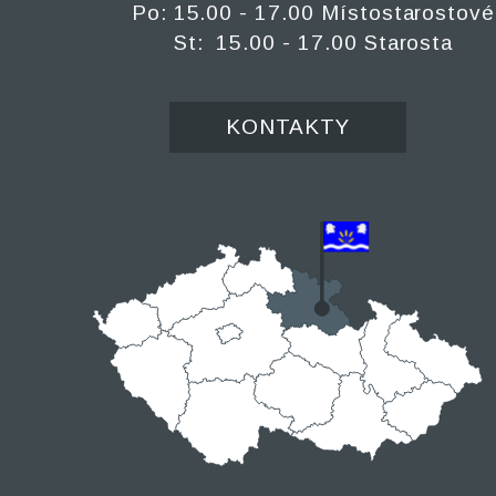
Po: 15.00 - 17.00 Místostarostové
St: 15.00 - 17.00 Starosta
KONTAKTY