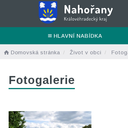
HLAVNÍ NABÍDKA
Domovská stránka
Život v obci
Fotoga
Fotogalerie