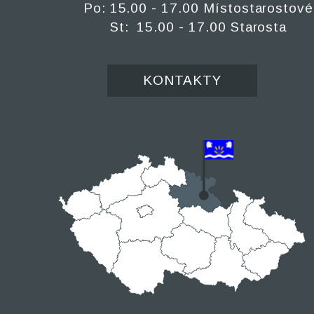
Po: 15.00 - 17.00 Místostarostové
St: 15.00 - 17.00 Starosta
KONTAKTY