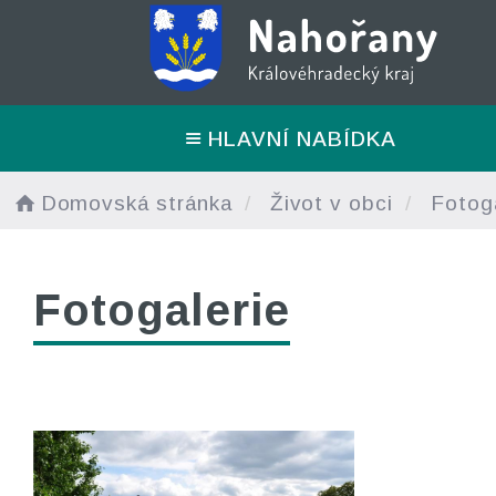
HLAVNÍ NABÍDKA
Domovská stránka
Život v obci
Fotoga
Fotogalerie