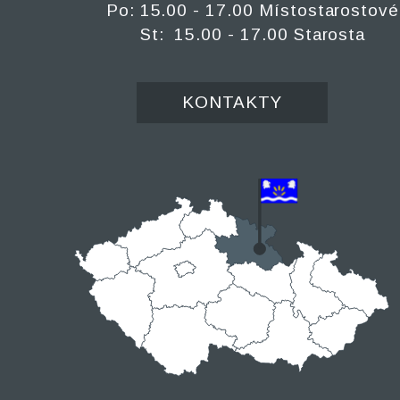
Po: 15.00 - 17.00 Místostarostové
St: 15.00 - 17.00 Starosta
KONTAKTY