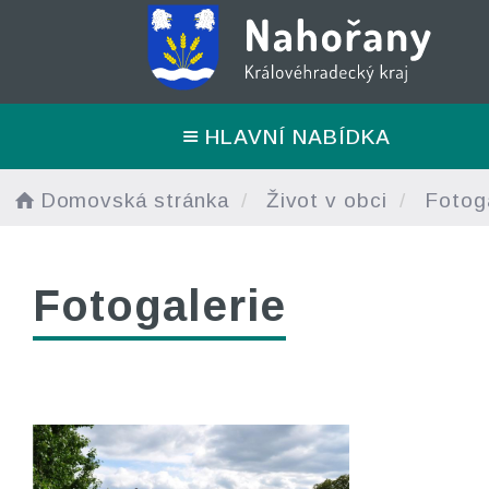
HLAVNÍ NABÍDKA
Domovská stránka
Život v obci
Fotoga
Fotogalerie