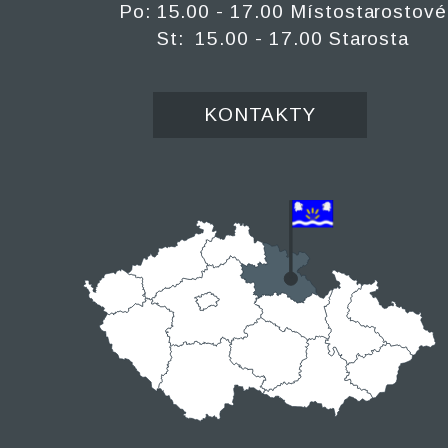
Po: 15.00 - 17.00 Místostarostové
St: 15.00 - 17.00 Starosta
KONTAKTY