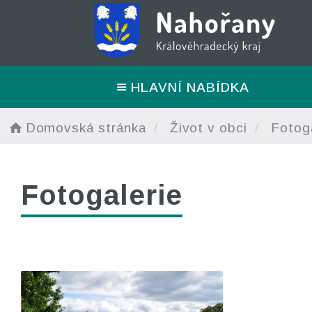
HLAVNÍ NABÍDKA
Domovská stránka
Život v obci
Fotoga
Fotogalerie