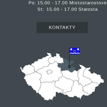
Po: 15.00 - 17.00 Místostarostové
St: 15.00 - 17.00 Starosta
KONTAKTY