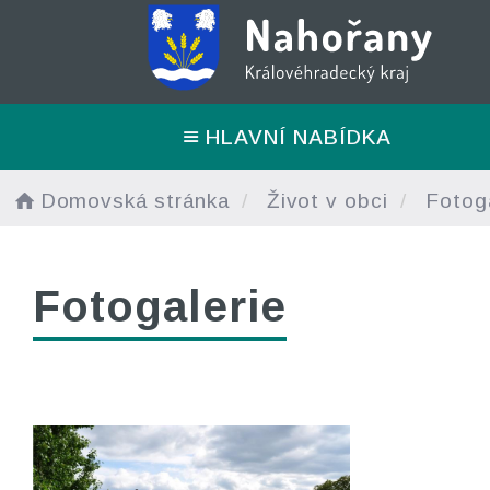
HLAVNÍ NABÍDKA
Domovská stránka
Život v obci
Fotoga
Fotogalerie