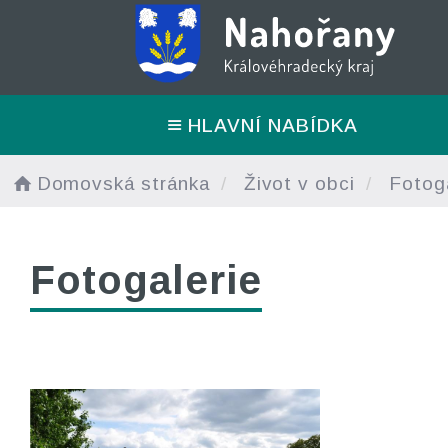
HLAVNÍ NABÍDKA
Domovská stránka
Život v obci
Fotoga
Fotogalerie