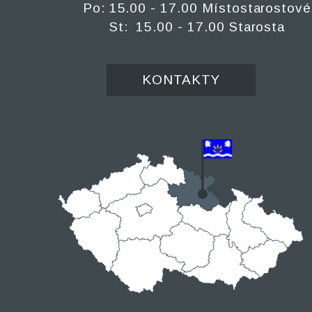
Po: 15.00 - 17.00 Místostarostové
St: 15.00 - 17.00 Starosta
KONTAKTY