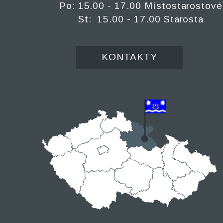
Po: 15.00 - 17.00 Místostarostové
St: 15.00 - 17.00 Starosta
KONTAKTY