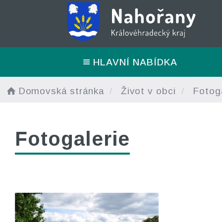
HLAVNÍ NABÍDKA
Domovská stránka
Život v obci
Fotoga
Fotogalerie