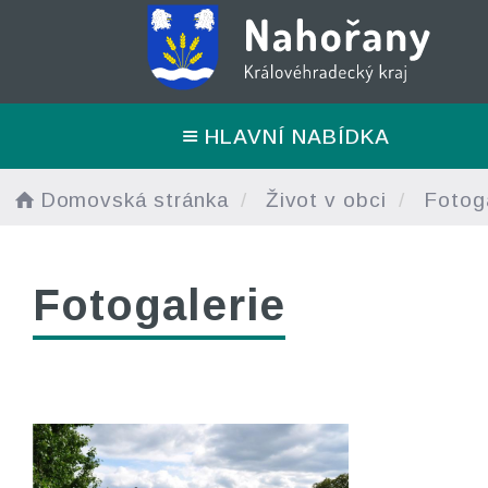
HLAVNÍ NABÍDKA
Domovská stránka
Život v obci
Fotoga
Fotogalerie