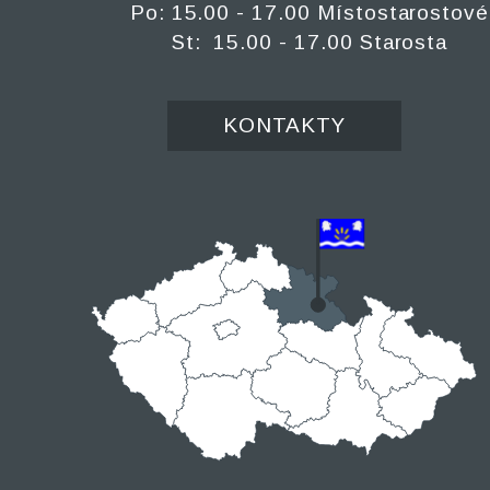
Po: 15.00 - 17.00 Místostarostové
St: 15.00 - 17.00 Starosta
KONTAKTY