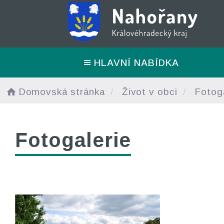
HLAVNÍ NABÍDKA
Domovská stránka
Život v obci
Fotoga
Fotogalerie