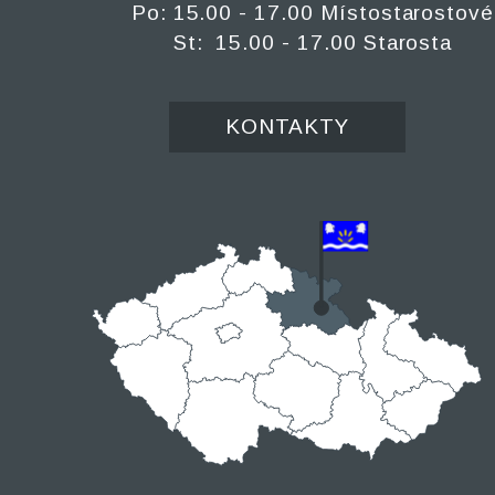
Po: 15.00 - 17.00 Místostarostové
St: 15.00 - 17.00 Starosta
KONTAKTY