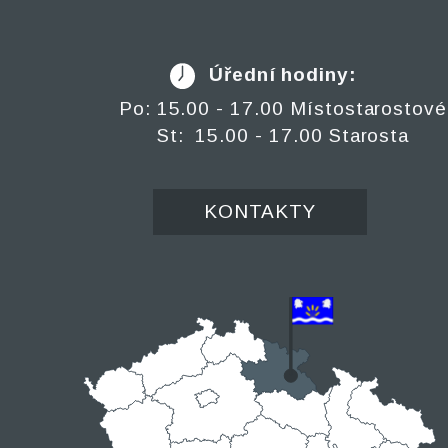
Úřední hodiny:
Po: 15.00 - 17.00 Místostarostové
St: 15.00 - 17.00 Starosta
KONTAKTY