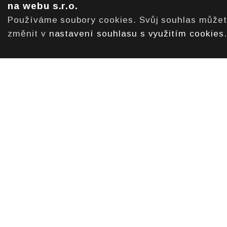
na webu s.r.o.
Používáme soubory cookies. Svůj souhlas může
změnit v
nastavení souhlasu s využitím cookies
.