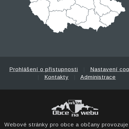
Prohlášení o přístupnosti
|
Nastavení coo
|
Kontakty
|
Administrace
Webové stránky pro obce a občany provozuj