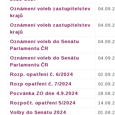
Oznámení voleb zastupitelstev
04.09.
krajů
Oznámení voleb zastupitelstev
04.09.
krajů
Oznámení voleb do Senátu
04.09.
Parlamentu ČR
Oznámení voleb do Senátu
04.09.
Parlamentu ČR
Rozp. opatření č. 6/2024
02.09.
Rozp opatření č. 7/2024
02.09.
Pozvánka ZO dne 4.9.2024
28.08.
Rozpočt. opatření 5/2024
14.08.
Volby do Senátu 2024
01.08.