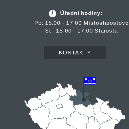
Úřední hodiny:
Po: 15.00 - 17.00 Místostarostové
St: 15.00 - 17.00 Starosta
KONTAKTY