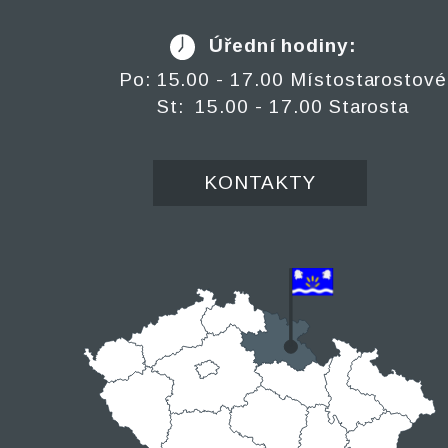
Úřední hodiny:
Po: 15.00 - 17.00 Místostarostové
St: 15.00 - 17.00 Starosta
KONTAKTY