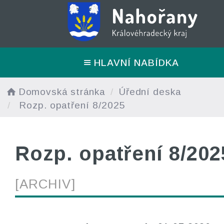
HLAVNÍ NABÍDKA
Domovská stránka
Úřední deska
Rozp. opatření 8/2025
Rozp. opatření 8/202
[ARCHIV]