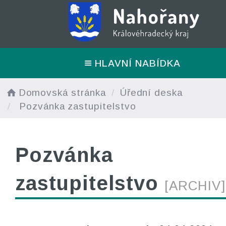
HLAVNÍ NABÍDKA
Domovská stránka
Úřední deska
Pozvánka zastupitelstvo
Pozvánka
zastupitelstvo
[ARCHIV]