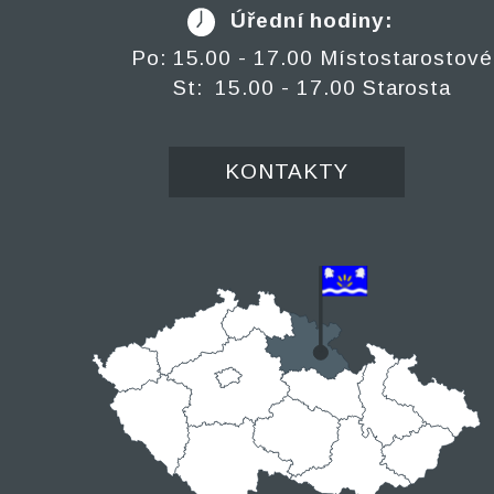
Úřední hodiny:
Po: 15.00 - 17.00 Místostarostové
St: 15.00 - 17.00 Starosta
KONTAKTY