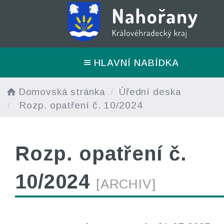
HLAVNÍ NABÍDKA
Domovská stránka
Úřední deska
Rozp. opatření č. 10/2024
Rozp. opatření č.
10/2024
[ARCHIV]