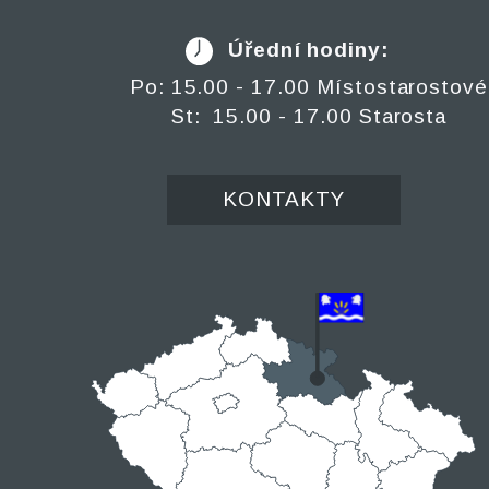
Úřední hodiny:
Po: 15.00 - 17.00 Místostarostové
St: 15.00 - 17.00 Starosta
KONTAKTY