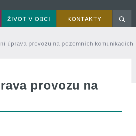
ŽIVOT V OBCI
KONTAKTY
ní úprava provozu na pozemních komunikacích
prava provozu na