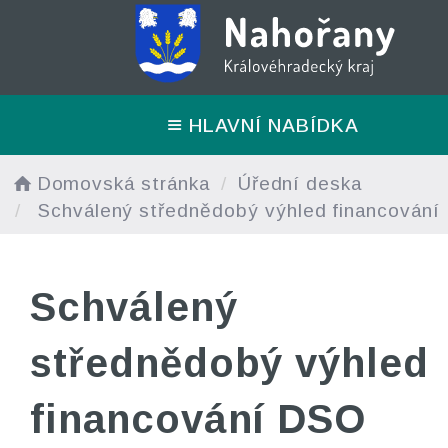
HLAVNÍ NABÍDKA
Domovská stránka
Úřední deska
Schválený střednědobý výhled financování
Schválený
střednědobý výhled
financování DSO