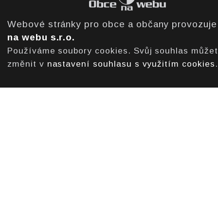
Webové stránky pro obce a občany provozuj
na webu s.r.o.
Používáme soubory cookies. Svůj souhlas může
změnit v
nastavení souhlasu s využitím cookies
.