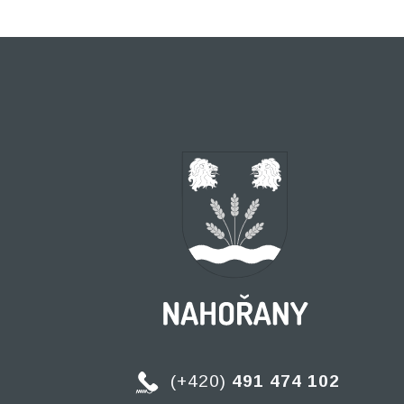
(+420)
491 474 102