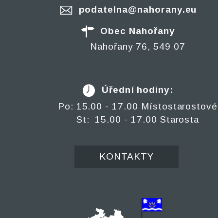
podatelna@nahorany.eu
Obec Nahořany
Nahořany 76, 549 07
Úřední hodiny:
Po: 15.00 - 17.00 Místostarostové
St: 15.00 - 17.00 Starosta
KONTAKTY