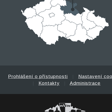
Prohlášení o přístupnosti
|
Nastavení coo
|
Kontakty
|
Administrace