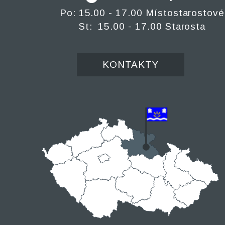
Po: 15.00 - 17.00 Místostarostové
St: 15.00 - 17.00 Starosta
KONTAKTY