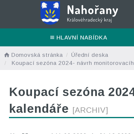
HLAVNÍ NABÍDKA
Domovská stránka
Úřední deska
Koupací sezóna 2024- návrh monitorovacíh
Koupací sezóna 2024
kalendáře
[ARCHIV]