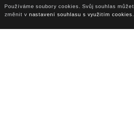
Používáme soubory cookies. Svůj souhlas může
změnit v
nastavení souhlasu s využitím cookies
.