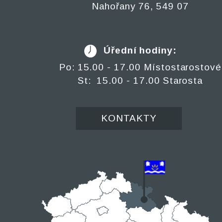
Nahořany 76, 549 07
Úřední hodiny:
Po: 15.00 - 17.00 Místostarostové
St: 15.00 - 17.00 Starosta
KONTAKTY