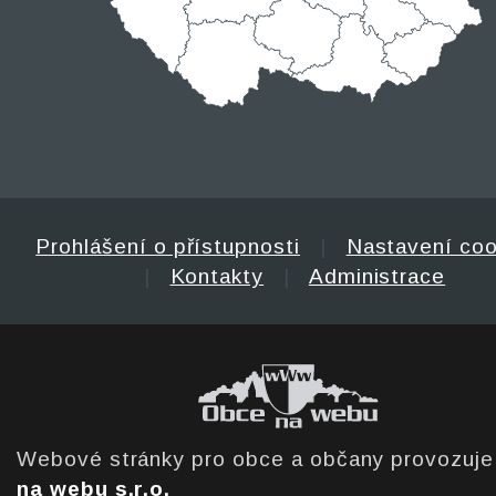
Prohlášení o přístupnosti
|
Nastavení coo
|
Kontakty
|
Administrace
Webové stránky pro obce a občany provozuj
na webu s.r.o.