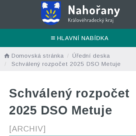
HLAVNÍ NABÍDKA
Domovská stránka
Úřední deska
Schválený rozpočet 2025 DSO Metuje
Schválený rozpočet
2025 DSO Metuje
[ARCHIV]