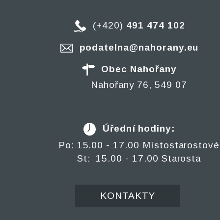
(+420)
491 474 102
podatelna@nahorany.eu
Obec Nahořany
Nahořany 76, 549 07
Úřední hodiny:
Po: 15.00 - 17.00 Místostarostové
St: 15.00 - 17.00 Starosta
KONTAKTY