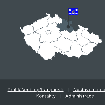
Prohlášení o přístupnosti
|
Nastavení coo
|
Kontakty
|
Administrace