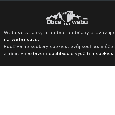
Webové stránky pro obce a občany provozuj
na webu s.r.o.
Používáme soubory cookies. Svůj souhlas může
změnit v
nastavení souhlasu s využitím cookies
.